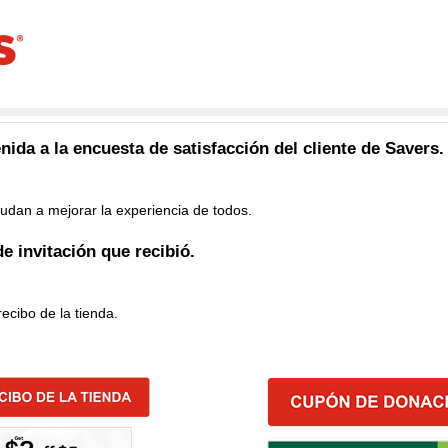
ida a la encuesta de satisfacción del cliente de
Savers
.
udan a mejorar la experiencia de todos.
de invitación que recibió.
recibo de la tienda.