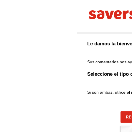
Le damos la bienven
Sus comentarios nos ay
Seleccione el tipo 
Si son ambas, utilice el 