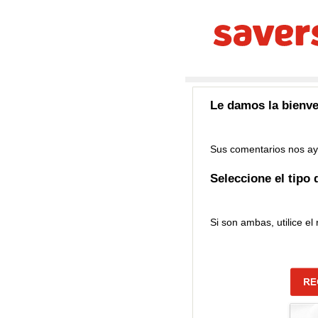
Le damos la bienven
Sus comentarios nos ay
Seleccione el tipo 
Si son ambas, utilice el 