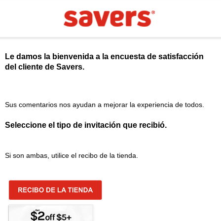
Le damos la bienvenida a la encuesta de satisfacción
del cliente de
Savers
.
Sus comentarios nos ayudan a mejorar la experiencia de todos.
Seleccione el tipo de invitación que recibió.
Si son ambas, utilice el recibo de la tienda.