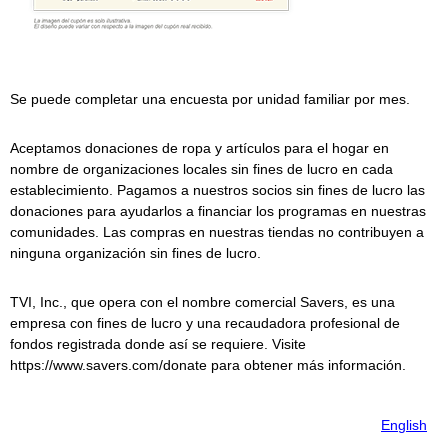
Se puede completar una encuesta por unidad familiar por mes.
Aceptamos donaciones de ropa y artículos para el hogar en
nombre de organizaciones locales sin fines de lucro en cada
establecimiento. Pagamos a nuestros socios sin fines de lucro las
donaciones para ayudarlos a financiar los programas en nuestras
comunidades. Las compras en nuestras tiendas no contribuyen a
ninguna organización sin fines de lucro.
TVI, Inc., que opera con el nombre comercial
Savers
, es una
empresa con fines de lucro y una recaudadora profesional de
fondos registrada donde así se requiere. Visite
https://www.savers.com/donate para obtener más información.
English